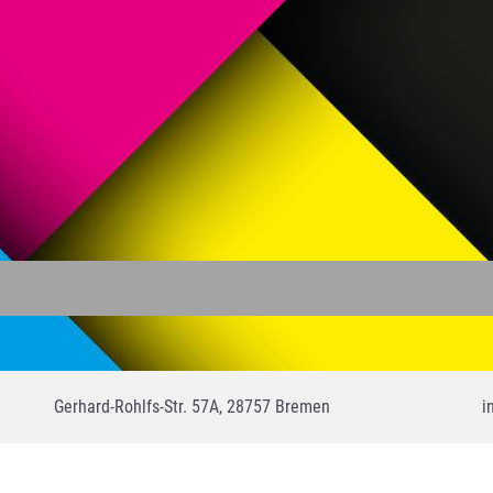
Gerhard-Rohlfs-Str. 57A, 28757 Bremen
i