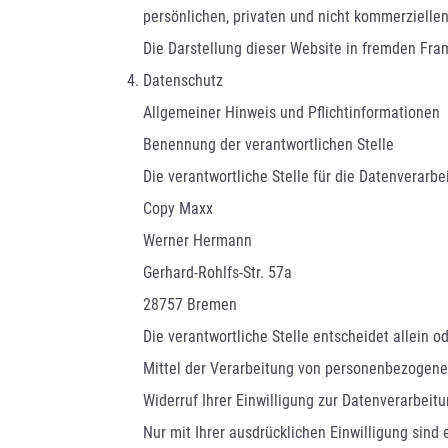
persönlichen, privaten und nicht kommerziellen
Die Darstellung dieser Website in fremden Frame
Datenschutz
Allgemeiner Hinweis und Pflichtinformationen
Benennung der verantwortlichen Stelle
Die verantwortliche Stelle für die Datenverarbe
Copy Maxx
Werner Hermann
Gerhard-Rohlfs-Str. 57a
28757 Bremen
Die verantwortliche Stelle entscheidet allein
Mittel der Verarbeitung von personenbezogenen
Widerruf Ihrer Einwilligung zur Datenverarbeit
Nur mit Ihrer ausdrücklichen Einwilligung sind