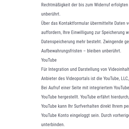
Rechtmäßigkeit der bis zum Widerruf erfolgte
unberührt.
Über das Kontaktformular übermittelte Daten ve
auffordern, Ihre Einwilligung zur Speicherung 
Datenspeicherung mehr besteht. Zwingende g
Aufbewahrungsfristen – bleiben unberührt.
YouTube
Für Integration und Darstellung von Videoinha
Anbieter des Videoportals ist die YouTube, LLC
Bei Aufruf einer Seite mit integriertem YouTub
YouTube hergestellt. YouTube erfährt hierdurch
YouTube kann Ihr Surfverhalten direkt Ihrem per
YouTube Konto eingeloggt sein. Durch vorherig
unterbinden.