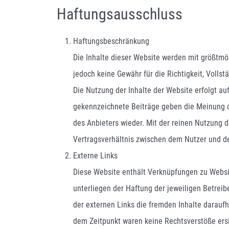
Haftungsausschluss
Haftungsbeschränkung
Die Inhalte dieser Website werden mit größtmög
jedoch keine Gewähr für die Richtigkeit, Vollstä
Die Nutzung der Inhalte der Website erfolgt a
gekennzeichnete Beiträge geben die Meinung d
des Anbieters wieder. Mit der reinen Nutzung 
Vertragsverhältnis zwischen dem Nutzer und d
Externe Links
Diese Website enthält Verknüpfungen zu Websit
unterliegen der Haftung der jeweiligen Betreib
der externen Links die fremden Inhalte darauf
dem Zeitpunkt waren keine Rechtsverstöße ersich