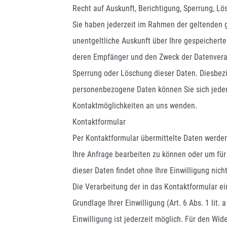
Recht auf Auskunft, Berichtigung, Sperrung, L
Sie haben jederzeit im Rahmen der geltenden
unentgeltliche Auskunft über Ihre gespeichert
deren Empfänger und den Zweck der Datenverarb
Sperrung oder Löschung dieser Daten. Diesbe
personenbezogene Daten können Sie sich jeder
Kontaktmöglichkeiten an uns wenden.
Kontaktformular
Per Kontaktformular übermittelte Daten werden
Ihre Anfrage bearbeiten zu können oder um für
dieser Daten findet ohne Ihre Einwilligung nicht
Die Verarbeitung der in das Kontaktformular e
Grundlage Ihrer Einwilligung (Art. 6 Abs. 1 lit. 
Einwilligung ist jederzeit möglich. Für den Wid