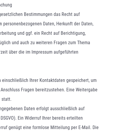
öschung
 gesetzlichen Bestimmungen das Recht auf
en personenbezogenen Daten, Herkunft der Daten,
eitung und ggf. ein Recht auf Berichtigung,
züglich und auch zu weiteren Fragen zum Thema
zeit über die im Impressum aufgeführten
 einschließlich Ihrer Kontaktdaten gespeichert, um
 Anschluss Fragen bereitzustehen. Eine Weitergabe
 statt.
ingegebenen Daten erfolgt ausschließlich auf
a DSGVO). Ein Widerruf Ihrer bereits erteilten
erruf genügt eine formlose Mitteilung per E-Mail. Die