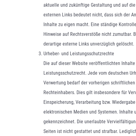
aktuelle und zukünftige Gestaltung und auf die
externen Links bedeutet nicht, dass sich der A
Inhalte zu eigen macht. Eine ständige Kontroll
Hinweise auf Rechtsverstöße nicht zumutbar. 
derartige externe Links unverzüglich gelöscht.
Urheber- und Leistungsschutzrechte
Die auf dieser Website veröffentlichten Inhalt
Leistungsschutzrecht. Jede vom deutschen Urh
Verwertung bedarf der vorherigen schriftliche
Rechteinhabers. Dies gilt insbesondere für Ver
Einspeicherung, Verarbeitung bzw. Wiedergabe
elektronischen Medien und Systemen. Inhalte u
gekennzeichnet. Die unerlaubte Vervielfältigun
Seiten ist nicht gestattet und strafbar. Ledigl