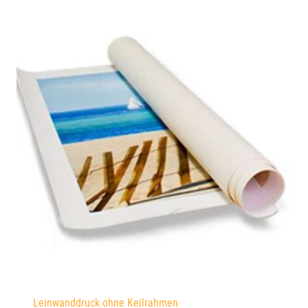
Leinwanddruck ohne Keilrahmen